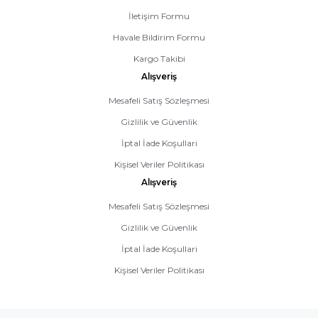
İletişim Formu
Havale Bildirim Formu
Kargo Takibi
Alışveriş
Mesafeli Satış Sözleşmesi
Gizlilik ve Güvenlik
İptal İade Koşullari
Kişisel Veriler Politikası
Alışveriş
Mesafeli Satış Sözleşmesi
Gizlilik ve Güvenlik
İptal İade Koşullari
Kişisel Veriler Politikası