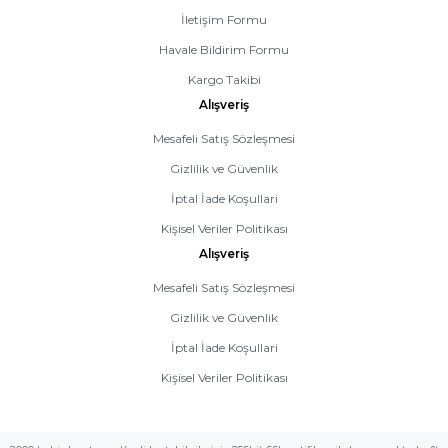
İletişim Formu
Havale Bildirim Formu
Kargo Takibi
Alışveriş
Mesafeli Satış Sözleşmesi
Gizlilik ve Güvenlik
İptal İade Koşullari
Kişisel Veriler Politikası
Alışveriş
Mesafeli Satış Sözleşmesi
Gizlilik ve Güvenlik
İptal İade Koşullari
Kişisel Veriler Politikası