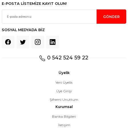
E-POSTA LİSTEMİZE KAYIT OLUN!
GÖNDER
SOSYAL MEDYADA BİZ
0 542 524 59 22
Üyelik
Yeni Üyelik
Üye Girişi
Şifremi Unuttum
Kurumsal
Banka Bilgileri
İletişim