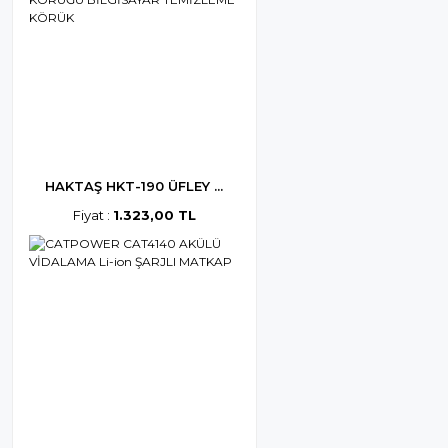
HAKTAŞ HKT-190 ÜFLEY ...
Fiyat :
1.323,00 TL