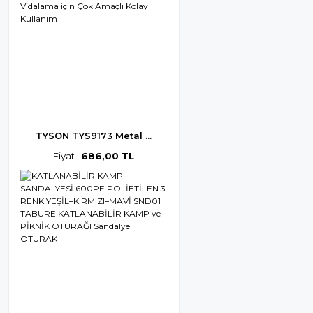
TYSON TYS9173 Metal ...
Fiyat :
686,00 TL