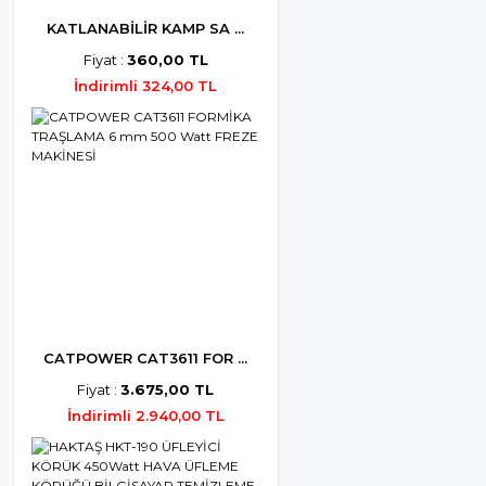
KATLANABİLİR KAMP SA ...
Fiyat :
360,00 TL
İndirimli 324,00 TL
CATPOWER CAT3611 FOR ...
Fiyat :
3.675,00 TL
İndirimli 2.940,00 TL