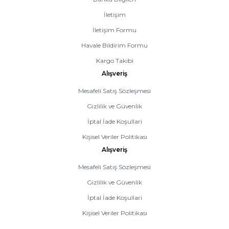
İletişim
İletişim Formu
Havale Bildirim Formu
Kargo Takibi
Alışveriş
Mesafeli Satış Sözleşmesi
Gizlilik ve Güvenlik
İptal İade Koşullari
Kişisel Veriler Politikası
Alışveriş
Mesafeli Satış Sözleşmesi
Gizlilik ve Güvenlik
İptal İade Koşullari
Kişisel Veriler Politikası