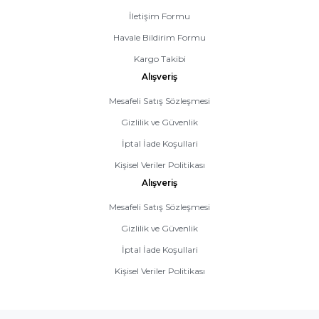
İletişim Formu
Havale Bildirim Formu
Kargo Takibi
Alışveriş
Mesafeli Satış Sözleşmesi
Gizlilik ve Güvenlik
İptal İade Koşullari
Kişisel Veriler Politikası
Alışveriş
Mesafeli Satış Sözleşmesi
Gizlilik ve Güvenlik
İptal İade Koşullari
Kişisel Veriler Politikası