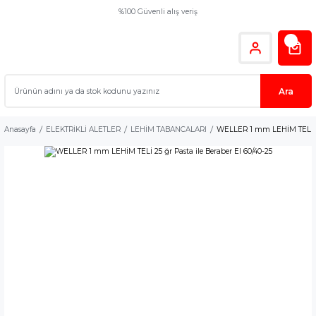
%100 Güvenli alış veriş
Ara
Anasayfa
ELEKTRİKLİ ALETLER
LEHİM TABANCALARI
WELLER 1 mm LEHİM TELİ 25 