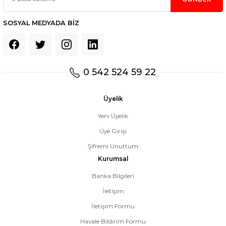
SOSYAL MEDYADA BİZ
0 542 524 59 22
Üyelik
Yeni Üyelik
Üye Girişi
Şifremi Unuttum
Kurumsal
Banka Bilgileri
İletişim
İletişim Formu
Havale Bildirim Formu