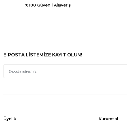
%100 Güvenli Alışveriş
E-POSTA LİSTEMİZE KAYIT OLUN!
Üyelik
Kurumsal