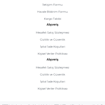
İletişim Formu
Havale Bildirim Formu
Kargo Takibi
Alışveriş
Mesafeli Satış Sözleşmesi
Gizlilik ve Güvenlik
İptal İade Koşullari
Kişisel Veriler Politikası
Alışveriş
Mesafeli Satış Sözleşmesi
Gizlilik ve Güvenlik
İptal İade Koşullari
Kişisel Veriler Politikası