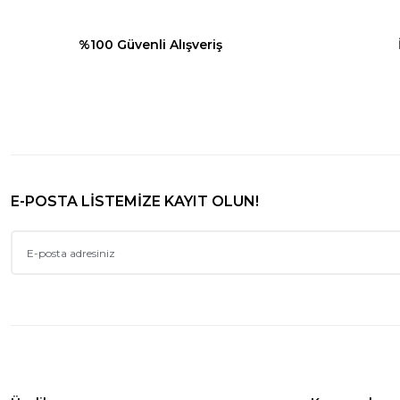
%100 Güvenli Alışveriş
E-POSTA LİSTEMİZE KAYIT OLUN!