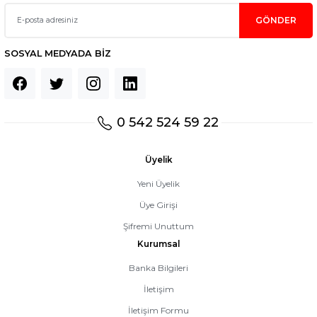
GÖNDER
SOSYAL MEDYADA BİZ
0 542 524 59 22
Üyelik
Yeni Üyelik
Üye Girişi
Şifremi Unuttum
Kurumsal
Banka Bilgileri
İletişim
İletişim Formu