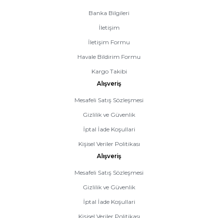
Banka Bilgileri
İletişim
İletişim Formu
Havale Bildirim Formu
Kargo Takibi
Alışveriş
Mesafeli Satış Sözleşmesi
Gizlilik ve Güvenlik
İptal İade Koşullari
Kişisel Veriler Politikası
Alışveriş
Mesafeli Satış Sözleşmesi
Gizlilik ve Güvenlik
İptal İade Koşullari
Kişisel Veriler Politikası