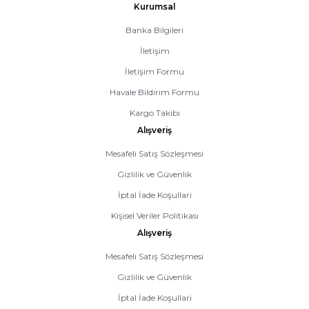
Kurumsal
Banka Bilgileri
İletişim
İletişim Formu
Havale Bildirim Formu
Kargo Takibi
Alışveriş
Mesafeli Satış Sözleşmesi
Gizlilik ve Güvenlik
İptal İade Koşullari
Kişisel Veriler Politikası
Alışveriş
Mesafeli Satış Sözleşmesi
Gizlilik ve Güvenlik
İptal İade Koşullari