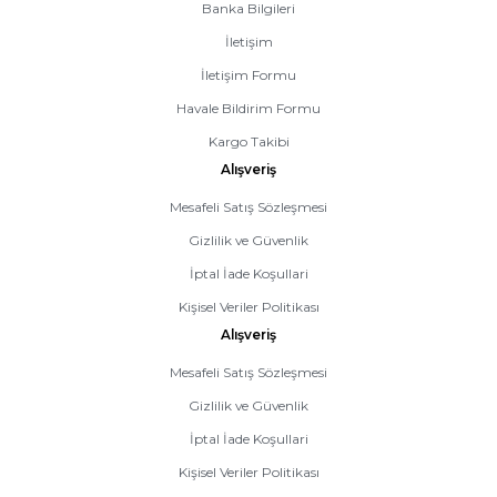
Banka Bilgileri
İletişim
İletişim Formu
Havale Bildirim Formu
Kargo Takibi
Alışveriş
Mesafeli Satış Sözleşmesi
Gizlilik ve Güvenlik
İptal İade Koşullari
Kişisel Veriler Politikası
Alışveriş
Mesafeli Satış Sözleşmesi
Gizlilik ve Güvenlik
İptal İade Koşullari
Kişisel Veriler Politikası