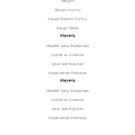
İletişim
İletişim Formu
Havale Bildirim Formu
Kargo Takibi
Alışveriş
Mesafeli Satış Sözleşmesi
Gizlilik ve Güvenlik
İptal İade Koşullari
Kişisel Veriler Politikası
Alışveriş
Mesafeli Satış Sözleşmesi
Gizlilik ve Güvenlik
İptal İade Koşullari
Kişisel Veriler Politikası