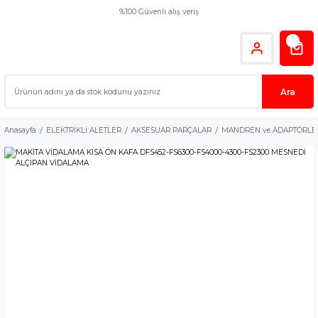
%100 Güvenli alış veriş
Ara
Anasayfa
ELEKTRİKLİ ALETLER
AKSESUAR PARÇALAR
MANDREN ve ADAPTÖRLE