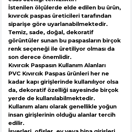
İstenilen ölçülerde elde edilen bu ürün,
kıvırcık paspas üreticileri tarafından
siparişe göre uyarlanabilmektedir.
Temiz, sade, doğal, dekoratif
görüntüler sunan bu paspasların birçok
renk seçeneği ile üretiliyor olması da
son derece önemlidir.
Kıvırcık Paspasın Kullanım Alanları
PVC Kıvırcık Paspas ürünleri her ne
kadar kapı girişlerinde kullanılıyor olsa
da, dekoratif özelliği sayesinde birçok
yerde de kullanılabilmektedir.
Kullanım alanı olarak genellikle yoğun
insan girişlerinin olduğu alanlar tercih
edilir.
İşyerleri, ofisler, ev veya bina girişleri,