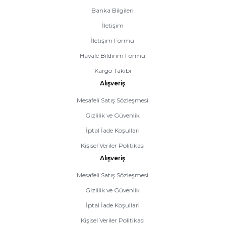
Banka Bilgileri
İletişim
İletişim Formu
Havale Bildirim Formu
Kargo Takibi
Alışveriş
Mesafeli Satış Sözleşmesi
Gizlilik ve Güvenlik
İptal İade Koşullari
Kişisel Veriler Politikası
Alışveriş
Mesafeli Satış Sözleşmesi
Gizlilik ve Güvenlik
İptal İade Koşullari
Kişisel Veriler Politikası