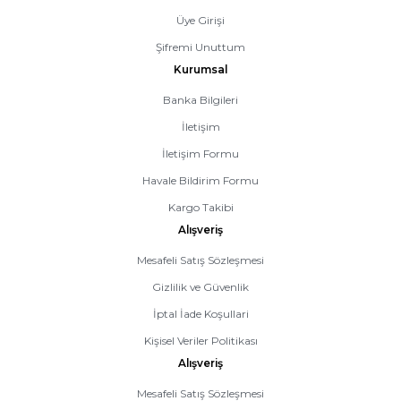
Üye Girişi
Şifremi Unuttum
Kurumsal
Banka Bilgileri
İletişim
İletişim Formu
Havale Bildirim Formu
Kargo Takibi
Alışveriş
Mesafeli Satış Sözleşmesi
Gizlilik ve Güvenlik
İptal İade Koşullari
Kişisel Veriler Politikası
Alışveriş
Mesafeli Satış Sözleşmesi