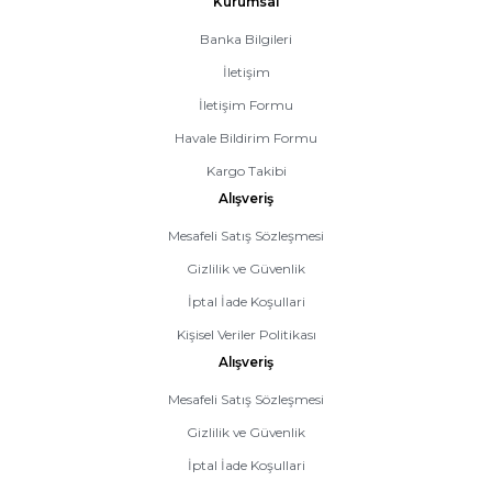
Kurumsal
Banka Bilgileri
İletişim
İletişim Formu
Havale Bildirim Formu
Kargo Takibi
Alışveriş
Mesafeli Satış Sözleşmesi
Gizlilik ve Güvenlik
İptal İade Koşullari
Kişisel Veriler Politikası
Alışveriş
Mesafeli Satış Sözleşmesi
Gizlilik ve Güvenlik
İptal İade Koşullari