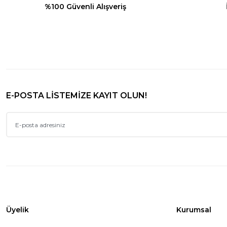
%100 Güvenli Alışveriş
E-POSTA LİSTEMİZE KAYIT OLUN!
Üyelik
Kurumsal