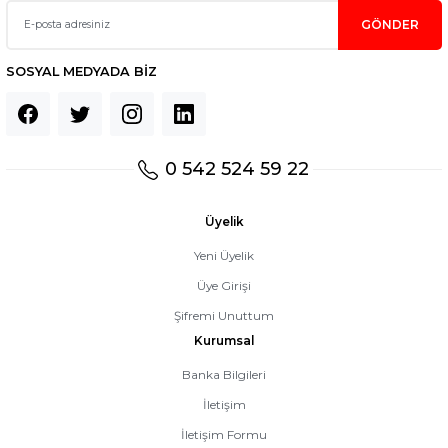
GÖNDER
SOSYAL MEDYADA BİZ
0 542 524 59 22
Üyelik
Yeni Üyelik
Üye Girişi
Şifremi Unuttum
Kurumsal
Banka Bilgileri
İletişim
İletişim Formu