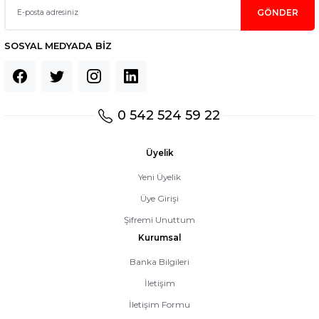
GÖNDER
SOSYAL MEDYADA BİZ
0 542 524 59 22
Üyelik
Yeni Üyelik
Üye Girişi
Şifremi Unuttum
Kurumsal
Banka Bilgileri
İletişim
İletişim Formu