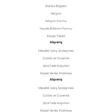
Banka Bilgileri
İletişim
İletişim Formu
Havale Bildirim Formu
Kargo Takibi
Alışveriş
Mesafeli Satış Sözleşmesi
Gizlilik ve Güvenlik
İptal İade Koşullari
Kişisel Veriler Politikası
Alışveriş
Mesafeli Satış Sözleşmesi
Gizlilik ve Güvenlik
İptal İade Koşullari
Kişisel Veriler Politikası