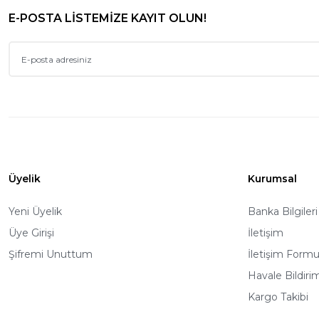
E-POSTA LİSTEMİZE KAYIT OLUN!
Üyelik
Kurumsal
Yeni Üyelik
Banka Bilgileri
Üye Girişi
İletişim
Şifremi Unuttum
İletişim Form
Havale Bildir
Kargo Takibi