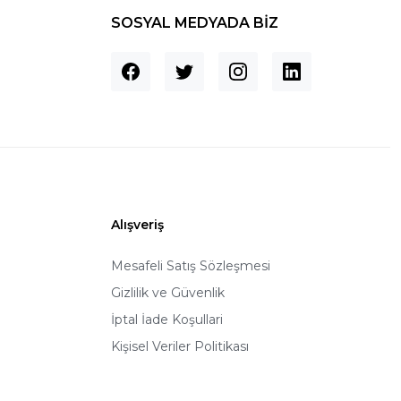
SOSYAL MEDYADA BİZ
Alışveriş
Mesafeli Satış Sözleşmesi
Gizlilik ve Güvenlik
İptal İade Koşullari
Kişisel Veriler Politikası