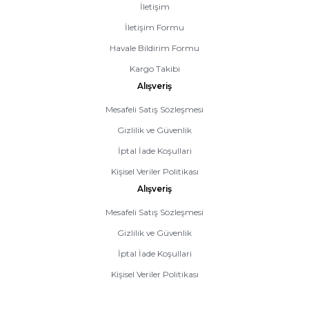
İletişim
İletişim Formu
Havale Bildirim Formu
Kargo Takibi
Alışveriş
Mesafeli Satış Sözleşmesi
Gizlilik ve Güvenlik
İptal İade Koşullari
Kişisel Veriler Politikası
Alışveriş
Mesafeli Satış Sözleşmesi
Gizlilik ve Güvenlik
İptal İade Koşullari
Kişisel Veriler Politikası