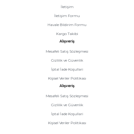
İletişim
İletişim Formu
Havale Bildirim Formu
Kargo Takibi
Alışveriş
Mesafeli Satış Sözleşmesi
Gizlilik ve Güvenlik
İptal İade Koşullari
Kişisel Veriler Politikası
Alışveriş
Mesafeli Satış Sözleşmesi
Gizlilik ve Güvenlik
İptal İade Koşullari
Kişisel Veriler Politikası