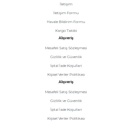
İletişim
İletişim Formu
Havale Bildirim Formu
Kargo Takibi
Alışveriş
Mesafeli Satış Sözleşmesi
Gizlilik ve Güvenlik
İptal İade Koşullari
Kişisel Veriler Politikası
Alışveriş
Mesafeli Satış Sözleşmesi
Gizlilik ve Güvenlik
İptal İade Koşullari
Kişisel Veriler Politikası