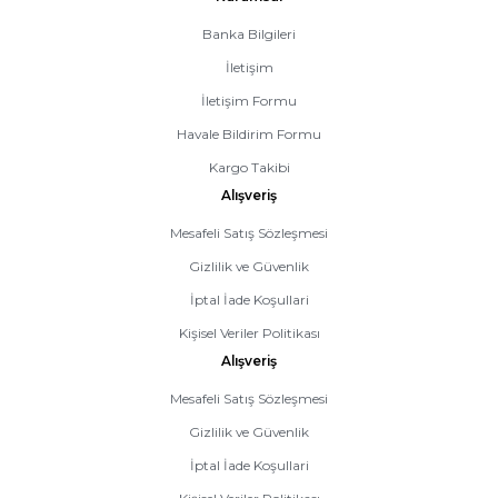
Banka Bilgileri
İletişim
İletişim Formu
Havale Bildirim Formu
Kargo Takibi
Alışveriş
Mesafeli Satış Sözleşmesi
Gizlilik ve Güvenlik
İptal İade Koşullari
Kişisel Veriler Politikası
Alışveriş
Mesafeli Satış Sözleşmesi
Gizlilik ve Güvenlik
İptal İade Koşullari