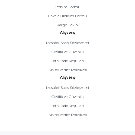
İletişim Formu
Havale Bildirim Formu
Kargo Takibi
Alışveriş
Mesafeli Satış Sözleşmesi
Gizlilik ve Güvenlik
İptal İade Koşullari
Kişisel Veriler Politikası
Alışveriş
Mesafeli Satış Sözleşmesi
Gizlilik ve Güvenlik
İptal İade Koşullari
Kişisel Veriler Politikası