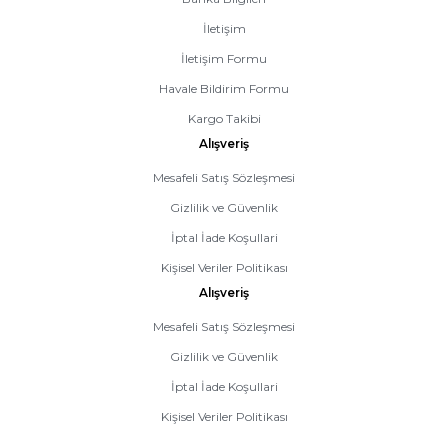
İletişim
İletişim Formu
Havale Bildirim Formu
Kargo Takibi
Alışveriş
Mesafeli Satış Sözleşmesi
Gizlilik ve Güvenlik
İptal İade Koşullari
Kişisel Veriler Politikası
Alışveriş
Mesafeli Satış Sözleşmesi
Gizlilik ve Güvenlik
İptal İade Koşullari
Kişisel Veriler Politikası