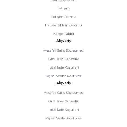
İletişim
İletişim Formu
Havale Bildirim Formu
Kargo Takibi
Alışveriş
Mesafeli Satış Sözleşmesi
Gizlilik ve Güvenlik
İptal İade Koşullari
Kişisel Veriler Politikası
Alışveriş
Mesafeli Satış Sözleşmesi
Gizlilik ve Güvenlik
İptal İade Koşullari
Kişisel Veriler Politikası