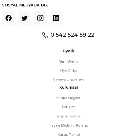
SOSYAL MEDYADA BİZ
0 542 524 59 22
Üyelik
Yeni Üyelik
Üye Girişi
Şifremi Unuttum
Kurumsal
Banka Bilgileri
İletişim
İletişim Formu
Havale Bildirim Formu
Kargo Takibi