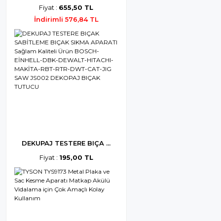
Fiyat :
655,50 TL
İndirimli 576,84 TL
DEKUPAJ TESTERE BIÇA ...
Fiyat :
195,00 TL