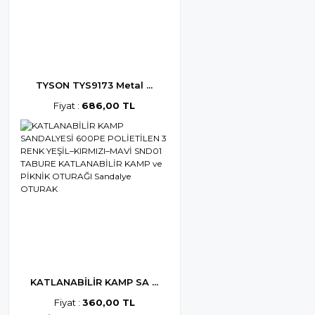
TYSON TYS9173 Metal ...
Fiyat :
686,00 TL
KATLANABİLİR KAMP SA ...
Fiyat :
360,00 TL