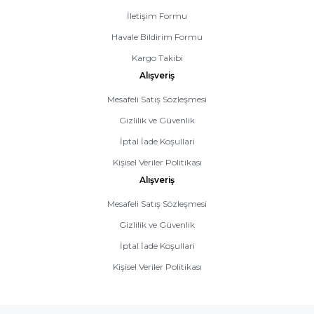
İletişim Formu
Havale Bildirim Formu
Kargo Takibi
Alışveriş
Mesafeli Satış Sözleşmesi
Gizlilik ve Güvenlik
İptal İade Koşullari
Kişisel Veriler Politikası
Alışveriş
Mesafeli Satış Sözleşmesi
Gizlilik ve Güvenlik
İptal İade Koşullari
Kişisel Veriler Politikası