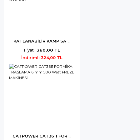
KATLANABİLİR KAMP SA ...
Fiyat :
360,00 TL
İndirimli 324,00 TL
CATPOWER CAT3611 FOR ...