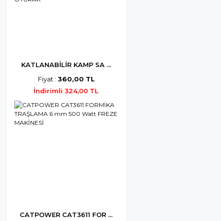
KATLANABİLİR KAMP SA ...
Fiyat :
360,00 TL
İndirimli 324,00 TL
CATPOWER CAT3611 FOR ...