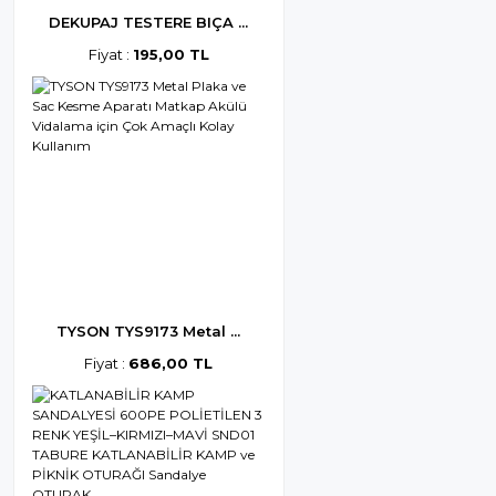
DEKUPAJ TESTERE BIÇA ...
Fiyat :
195,00 TL
TYSON TYS9173 Metal ...
Fiyat :
686,00 TL