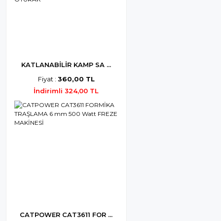
KATLANABİLİR KAMP SA ...
Fiyat :
360,00 TL
İndirimli 324,00 TL
CATPOWER CAT3611 FOR ...