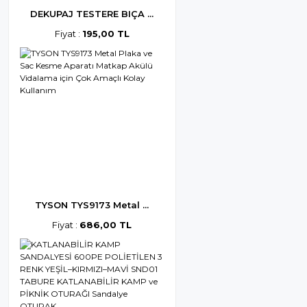
DEKUPAJ TESTERE BIÇA ...
Fiyat :
195,00 TL
TYSON TYS9173 Metal ...
Fiyat :
686,00 TL