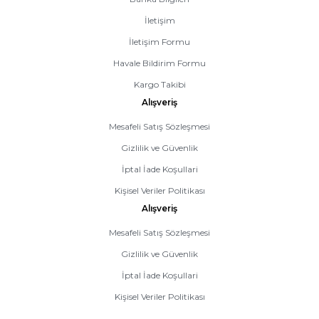
İletişim
İletişim Formu
Havale Bildirim Formu
Kargo Takibi
Alışveriş
Mesafeli Satış Sözleşmesi
Gizlilik ve Güvenlik
İptal İade Koşullari
Kişisel Veriler Politikası
Alışveriş
Mesafeli Satış Sözleşmesi
Gizlilik ve Güvenlik
İptal İade Koşullari
Kişisel Veriler Politikası