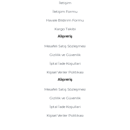
İletişim
İletişim Formu
Havale Bildirim Formu
Kargo Takibi
Alışveriş
Mesafeli Satış Sözleşmesi
Gizlilik ve Güvenlik
İptal İade Koşullari
Kişisel Veriler Politikası
Alışveriş
Mesafeli Satış Sözleşmesi
Gizlilik ve Güvenlik
İptal İade Koşullari
Kişisel Veriler Politikası