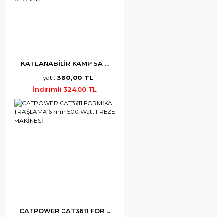
KATLANABİLİR KAMP SA ...
Fiyat :
360,00 TL
İndirimli 324,00 TL
CATPOWER CAT3611 FOR ...