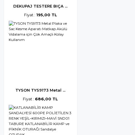
DEKUPAJ TESTERE BIÇA ...
Fiyat :
195,00 TL
TYSON TYS9173 Metal ...
Fiyat :
686,00 TL