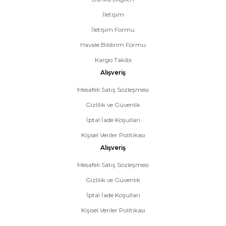
İletişim
İletişim Formu
Havale Bildirim Formu
Kargo Takibi
Alışveriş
Mesafeli Satış Sözleşmesi
Gizlilik ve Güvenlik
İptal İade Koşullari
Kişisel Veriler Politikası
Alışveriş
Mesafeli Satış Sözleşmesi
Gizlilik ve Güvenlik
İptal İade Koşullari
Kişisel Veriler Politikası