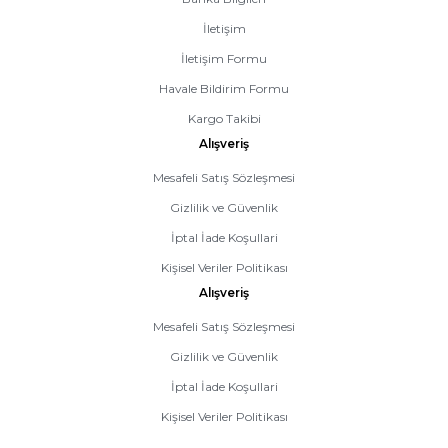
İletişim
İletişim Formu
Havale Bildirim Formu
Kargo Takibi
Alışveriş
Mesafeli Satış Sözleşmesi
Gizlilik ve Güvenlik
İptal İade Koşullari
Kişisel Veriler Politikası
Alışveriş
Mesafeli Satış Sözleşmesi
Gizlilik ve Güvenlik
İptal İade Koşullari
Kişisel Veriler Politikası