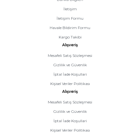
İletişim
İletişim Formu
Havale Bildirim Formu
Kargo Takibi
Alışveriş
Mesafeli Satış Sözleşmesi
Gizlilik ve Güvenlik
İptal İade Koşullari
Kişisel Veriler Politikası
Alışveriş
Mesafeli Satış Sözleşmesi
Gizlilik ve Güvenlik
İptal İade Koşullari
Kişisel Veriler Politikası