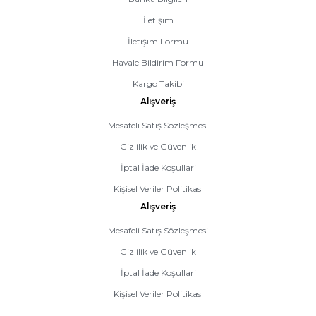
İletişim
İletişim Formu
Havale Bildirim Formu
Kargo Takibi
Alışveriş
Mesafeli Satış Sözleşmesi
Gizlilik ve Güvenlik
İptal İade Koşullari
Kişisel Veriler Politikası
Alışveriş
Mesafeli Satış Sözleşmesi
Gizlilik ve Güvenlik
İptal İade Koşullari
Kişisel Veriler Politikası