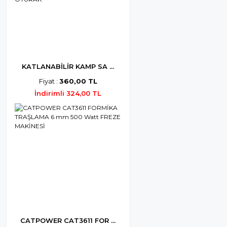
KATLANABİLİR KAMP SA ...
Fiyat :
360,00 TL
İndirimli 324,00 TL
CATPOWER CAT3611 FOR ...