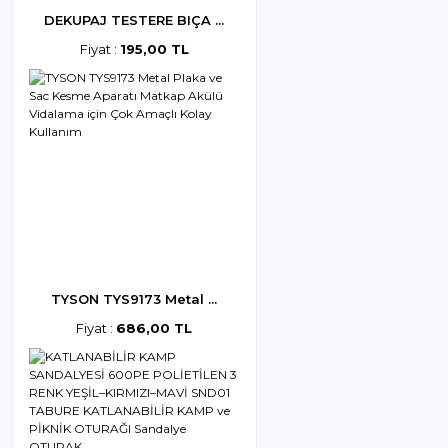
DEKUPAJ TESTERE BIÇA ...
Fiyat :
195,00 TL
TYSON TYS9173 Metal ...
Fiyat :
686,00 TL