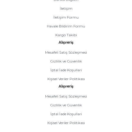
İletişim
İletişim Formu
Havale Bildirim Formu
Kargo Takibi
Alışveriş
Mesafeli Satış Sözleşmesi
Gizlilik ve Güvenlik
İptal İade Koşullari
Kişisel Veriler Politikası
Alışveriş
Mesafeli Satış Sözleşmesi
Gizlilik ve Güvenlik
İptal İade Koşullari
Kişisel Veriler Politikası