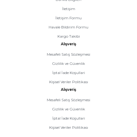
İletişim
İletişim Formu
Havale Bildirim Formu
Kargo Takibi
Alışveriş
Mesafeli Satış Sözleşmesi
Gizlilik ve Güvenlik
İptal İade Koşullari
Kişisel Veriler Politikası
Alışveriş
Mesafeli Satış Sözleşmesi
Gizlilik ve Güvenlik
İptal İade Koşullari
Kişisel Veriler Politikası