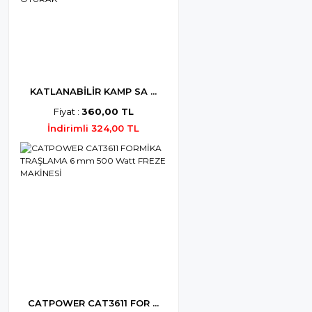
KATLANABİLİR KAMP SA ...
Fiyat :
360,00 TL
İndirimli 324,00 TL
CATPOWER CAT3611 FOR ...