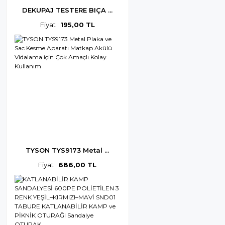
DEKUPAJ TESTERE BIÇA ...
Fiyat :
195,00 TL
TYSON TYS9173 Metal ...
Fiyat :
686,00 TL