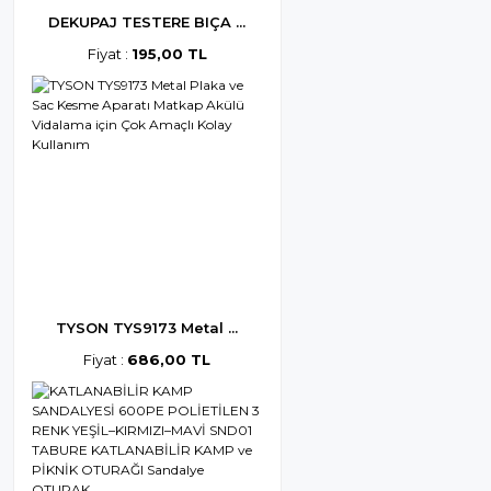
DEKUPAJ TESTERE BIÇA ...
Fiyat :
195,00 TL
TYSON TYS9173 Metal ...
Fiyat :
686,00 TL