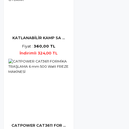
KATLANABİLİR KAMP SA ...
Fiyat :
360,00 TL
İndirimli 324,00 TL
CATPOWER CAT3611 FOR ...