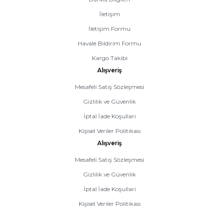
İletişim
İletişim Formu
Havale Bildirim Formu
Kargo Takibi
Alışveriş
Mesafeli Satış Sözleşmesi
Gizlilik ve Güvenlik
İptal İade Koşullari
Kişisel Veriler Politikası
Alışveriş
Mesafeli Satış Sözleşmesi
Gizlilik ve Güvenlik
İptal İade Koşullari
Kişisel Veriler Politikası